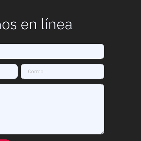
os en línea