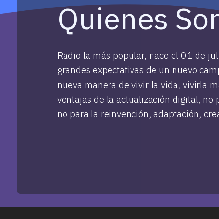
Quienes So
Radio la más popular, nace el 01 de ju
grandes expectativas de un nuevo cam
nueva manera de vivir la vida, vivirla m
ventajas de la actualización digital, no 
no para la reinvención, adaptación, cre