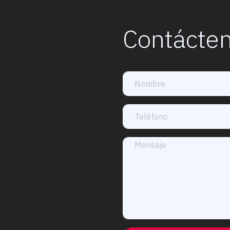
Contácten